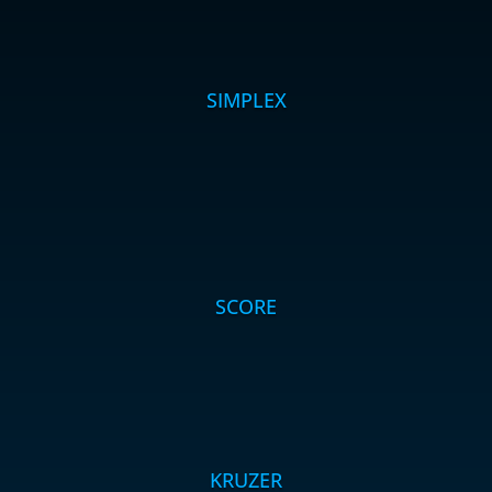
SIMPLEX
SCORE
KRUZER